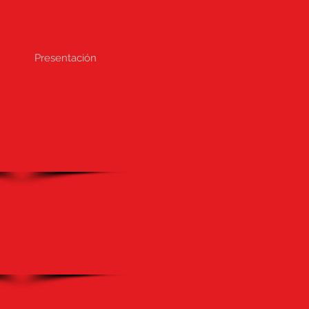
Presentación