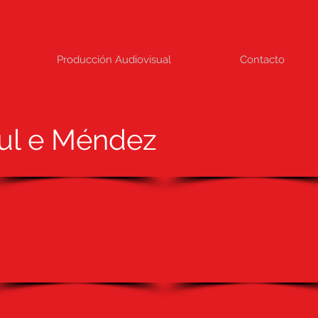
Producción Audiovisual
Contacto
ul e Méndez