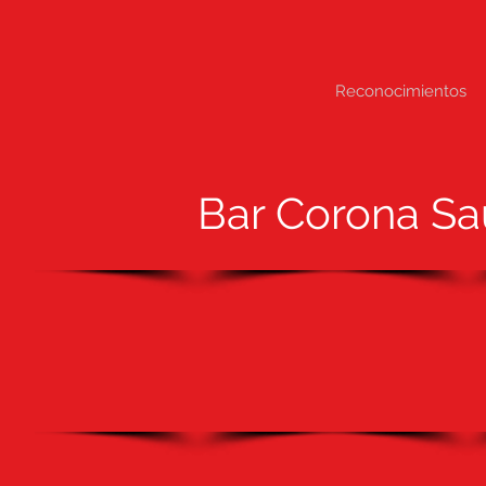
Reconocimientos
Bar Corona Sa