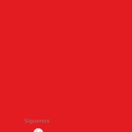
Síguenos