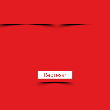
Regresar